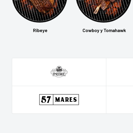
Ribeye
Cowboy y Tomahawk