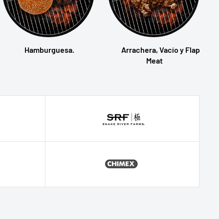
Hamburguesa.
Arrachera, Vacío y Flap
Meat