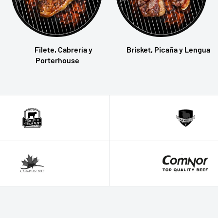
Filete, Cabrería y
Brisket, Picaña y Lengua
Porterhouse