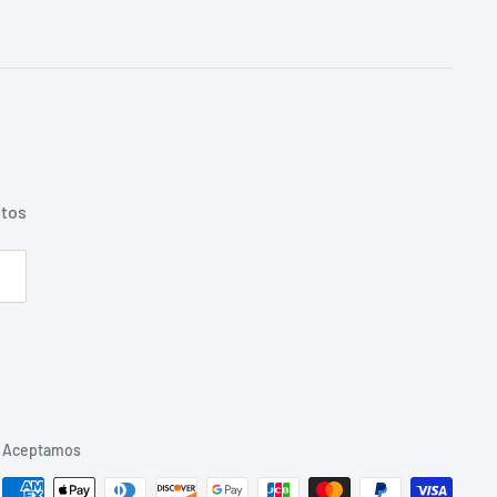
ntos
Aceptamos