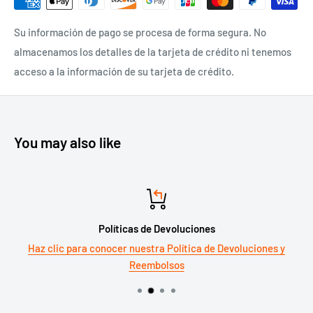
Su información de pago se procesa de forma segura. No
almacenamos los detalles de la tarjeta de crédito ni tenemos
acceso a la información de su tarjeta de crédito.
You may also like
Políticas de Devoluciones
Haz clic para conocer nuestra Política de Devoluciones y
Reembolsos