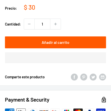
Precio
$ 30
Precio:
de
venta
Cantidad:
Añadir al carrito
Comparte este producto
Payment & Security