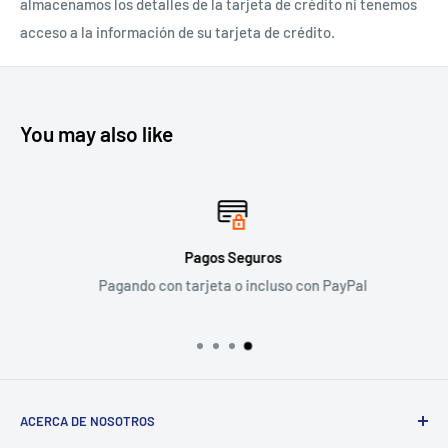
almacenamos los detalles de la tarjeta de crédito ni tenemos
acceso a la información de su tarjeta de crédito.
You may also like
Pagos Seguros
Pagando con tarjeta o incluso con PayPal
ACERCA DE NOSOTROS