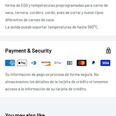
forma de EGG y temperaturas preprogramadas para carne de
vaca, ternera, cordero, cerdo, aves de corral y nueve tipos
diferentes de carnes de caza.
La sonda puede soportar temperaturas de hasta 380°C.
Payment & Security
Su información de pago se procesa de forma segura. No
almacenamos los detalles de la tarjeta de crédito ni tenemos
acceso a la información de su tarjeta de crédito.
You may also like