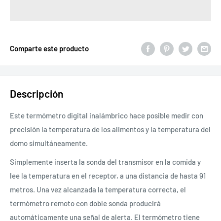
Comparte este producto
Descripción
Este termómetro digital inalámbrico hace posible medir con
precisión la temperatura de los alimentos y la temperatura del
domo simultáneamente.
Simplemente inserta la sonda del transmisor en la comida y
lee la temperatura en el receptor, a una distancia de hasta 91
metros. Una vez alcanzada la temperatura correcta, el
termómetro remoto con doble sonda producirá
automáticamente una señal de alerta. El termómetro tiene