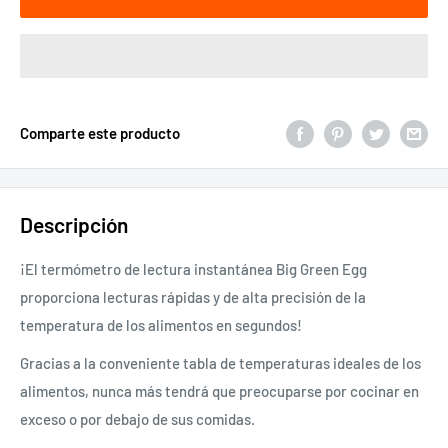
Comparte este producto
Descripción
¡El termómetro de lectura instantánea Big Green Egg
proporciona lecturas rápidas y de alta precisión de la
temperatura de los alimentos en segundos!
Gracias a la conveniente tabla de temperaturas ideales de los
alimentos, nunca más tendrá que preocuparse por cocinar en
exceso o por debajo de sus comidas.