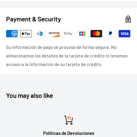
Payment & Security
Su información de pago se procesa de forma segura. No
almacenamos los detalles de la tarjeta de crédito ni tenemos
acceso a la información de su tarjeta de crédito.
You may also like
Políticas de Devoluciones