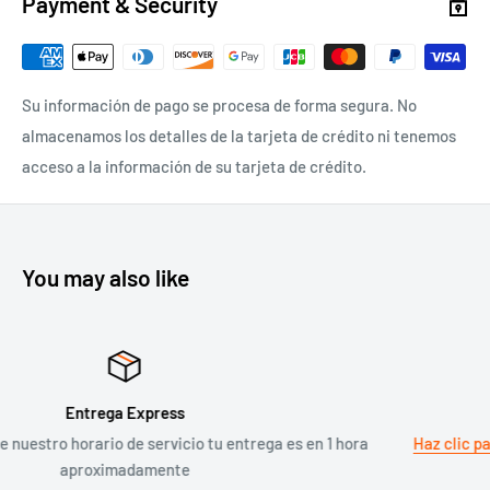
Payment & Security
Su información de pago se procesa de forma segura. No
almacenamos los detalles de la tarjeta de crédito ni tenemos
acceso a la información de su tarjeta de crédito.
You may also like
Políticas de Devoluciones
rega es en 1 hora
Haz clic para conocer nuestra Política de Dev
Reembolsos