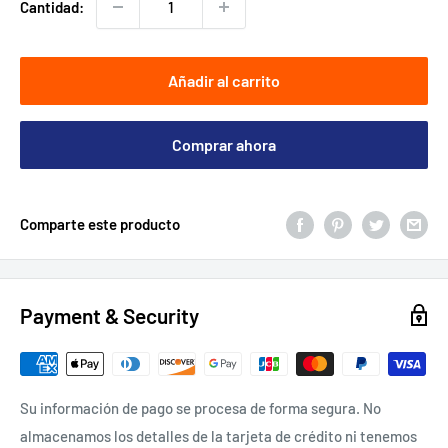
Cantidad:
Añadir al carrito
Comprar ahora
Comparte este producto
Payment & Security
Su información de pago se procesa de forma segura. No
almacenamos los detalles de la tarjeta de crédito ni tenemos