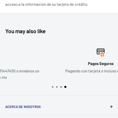
acceso a la información de su tarjeta de crédito.
You may also like
Pagos Seguros
nos un
Pagando con tarjeta o incluso con PayPal
ACERCA DE NOSOTROS
Sigma