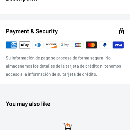
Payment & Security
Su información de pago se procesa de forma segura. No
almacenamos los detalles de la tarjeta de crédito ni tenemos
acceso a la información de su tarjeta de crédito.
You may also like