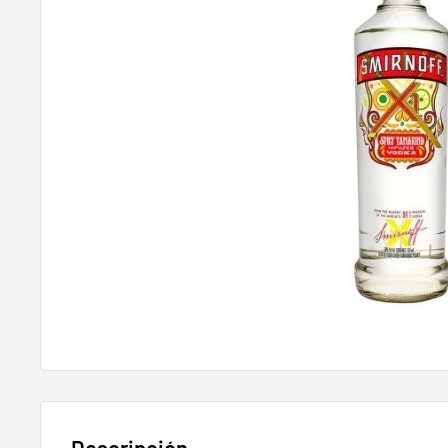
Descripción