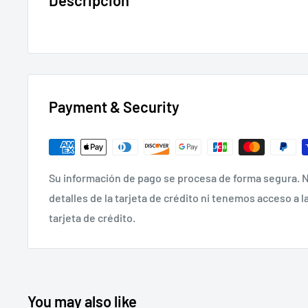
Payment & Security
Su información de pago se procesa de forma segura.
detalles de la tarjeta de crédito ni tenemos acceso a l
tarjeta de crédito.
You may also like